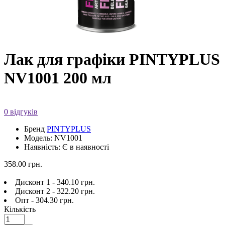
Лак для графіки PINTYPLUS
NV1001 200 мл
0 відгуків
Бренд
PINTYPLUS
Модель: NV1001
Наявність: Є в наявності
358.00 грн.
Дисконт 1 - 340.10 грн.
Дисконт 2 - 322.20 грн.
Опт - 304.30 грн.
Кількість