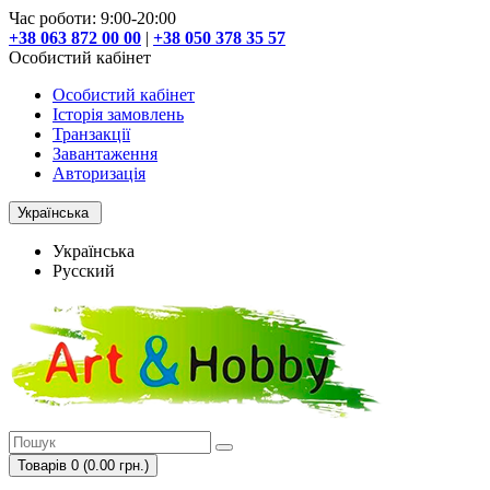
Час роботи: 9:00-20:00
+38 063 872 00 00
|
+38 050 378 35 57
Особистий кабінет
Особистий кабінет
Історія замовлень
Транзакції
Завантаження
Авторизація
Українська
Українська
Русский
Товарів 0 (0.00 грн.)