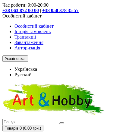
Час роботи: 9:00-20:00
+38 063 872 00 00
|
+38 050 378 35 57
Особистий кабінет
Особистий кабінет
Історія замовлень
Транзакції
Завантаження
Авторизація
Українська
Українська
Русский
Товарів 0 (0.00 грн.)