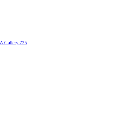
A Gallery 725