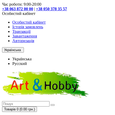
Час роботи: 9:00-20:00
+38 063 872 00 00
|
+38 050 378 35 57
Особистий кабінет
Особистий кабінет
Історія замовлень
Транзакції
Завантаження
Авторизація
Українська
Українська
Русский
Товарів 0 (0.00 грн.)