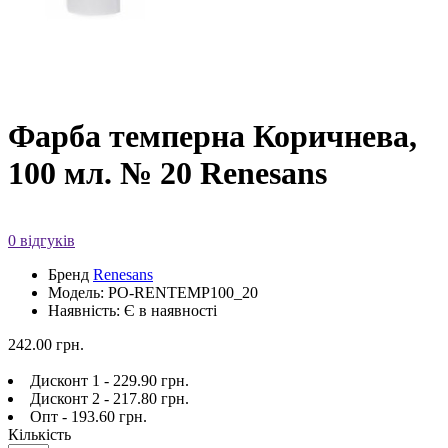
Фарба темперна Коричнева,
100 мл. № 20 Renesans
0 відгуків
Бренд
Renesans
Модель: PO-RENTEMP100_20
Наявність: Є в наявності
242.00 грн.
Дисконт 1 - 229.90 грн.
Дисконт 2 - 217.80 грн.
Опт - 193.60 грн.
Кількість