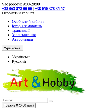
Час роботи: 9:00-20:00
+38 063 872 00 00
|
+38 050 378 35 57
Особистий кабінет
Особистий кабінет
Історія замовлень
Транзакції
Завантаження
Авторизація
Українська
Українська
Русский
Товарів 0 (0.00 грн.)