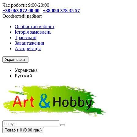
Час роботи: 9:00-20:00
+38 063 872 00 00
|
+38 050 378 35 57
Особистий кабінет
Особистий кабінет
Історія замовлень
Транзакції
Завантаження
Авторизація
Українська
Українська
Русский
Товарів 0 (0.00 грн.)