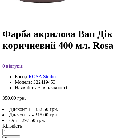
Фарба акрилова Ван Дік
коричневий 400 мл. Rosa
0 відгуків
Бренд
ROSA Studio
Модель: 322419453
Наявність: Є в наявності
350.00 грн.
Дисконт 1 - 332.50 грн.
Дисконт 2 - 315.00 грн.
Опт - 297.50 грн.
Кількість