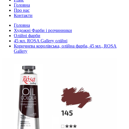
Головна
Про нас
Контакти
Головна
Художні Фарби і розчинники
Олійні фарби
45 мл. ROSA Gallery олійні
Коричнева королівська, олійна фарба, 45 мл., ROSA
Gallery