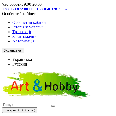
Час роботи: 9:00-20:00
+38 063 872 00 00
|
+38 050 378 35 57
Особистий кабінет
Особистий кабінет
Історія замовлень
Транзакції
Завантаження
Авторизація
Українська
Українська
Русский
Товарів 0 (0.00 грн.)