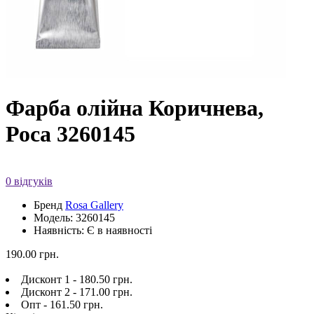
Фарба олійна Коричнева,
Роса 3260145
0 відгуків
Бренд
Rosa Gallery
Модель: 3260145
Наявність: Є в наявності
190.00 грн.
Дисконт 1 - 180.50 грн.
Дисконт 2 - 171.00 грн.
Опт - 161.50 грн.