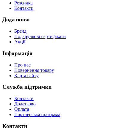
Розсилка
Контакти
Додатково
Бренд
Подарункові сертифікати
Акції
Інформація
Про нас
Повернення товару
Карта сайту
Служба підтримки
Контакти
Додатково
Оплата
Партнерська програма
Контакти