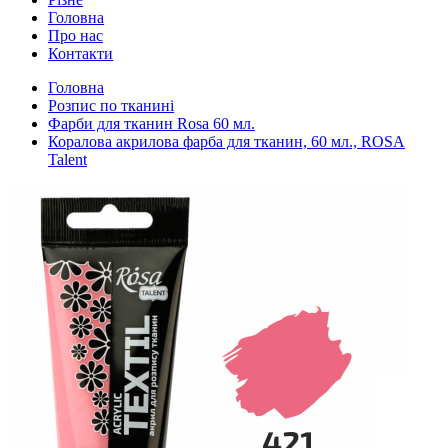
Головна
Про нас
Контакти
Головна
Розпис по тканині
Фарби для тканин Rosa 60 мл.
Коралова акрилова фарба для тканин, 60 мл., ROSA
Talent