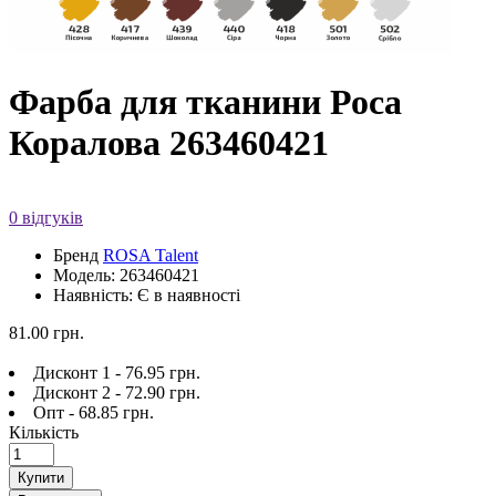
Фарба для тканини Роса
Коралова 263460421
0 відгуків
Бренд
ROSA Talent
Модель: 263460421
Наявність: Є в наявності
81.00 грн.
Дисконт 1 - 76.95 грн.
Дисконт 2 - 72.90 грн.
Опт - 68.85 грн.
Кількість
Купити