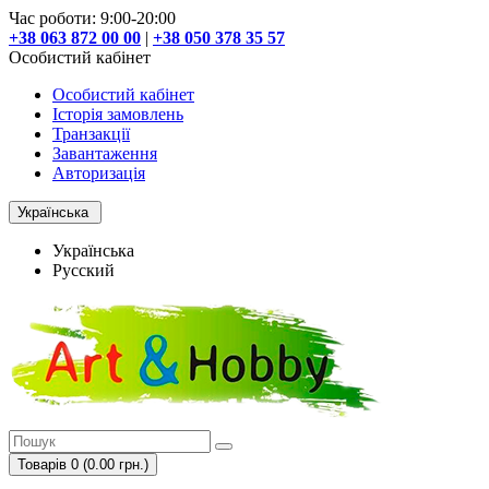
Час роботи: 9:00-20:00
+38 063 872 00 00
|
+38 050 378 35 57
Особистий кабінет
Особистий кабінет
Історія замовлень
Транзакції
Завантаження
Авторизація
Українська
Українська
Русский
Товарів 0 (0.00 грн.)