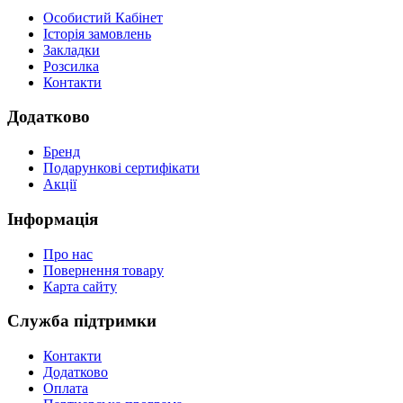
Особистий Кабінет
Історія замовлень
Закладки
Розсилка
Контакти
Додатково
Бренд
Подарункові сертифікати
Акції
Інформація
Про нас
Повернення товару
Карта сайту
Служба підтримки
Контакти
Додатково
Оплата