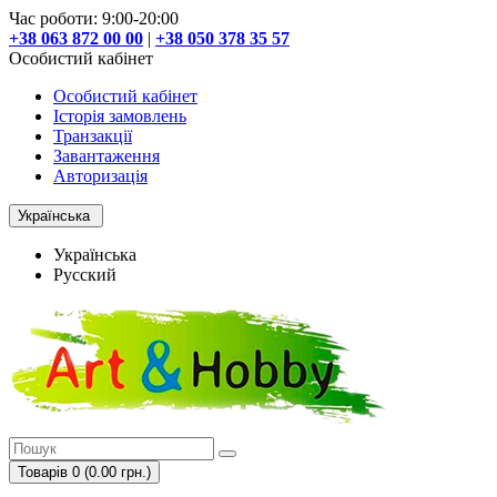
Час роботи: 9:00-20:00
+38 063 872 00 00
|
+38 050 378 35 57
Особистий кабінет
Особистий кабінет
Історія замовлень
Транзакції
Завантаження
Авторизація
Українська
Українська
Русский
Товарів 0 (0.00 грн.)