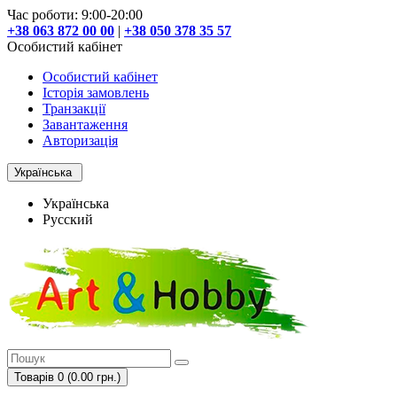
Час роботи: 9:00-20:00
+38 063 872 00 00
|
+38 050 378 35 57
Особистий кабінет
Особистий кабінет
Історія замовлень
Транзакції
Завантаження
Авторизація
Українська
Українська
Русский
Товарів 0 (0.00 грн.)