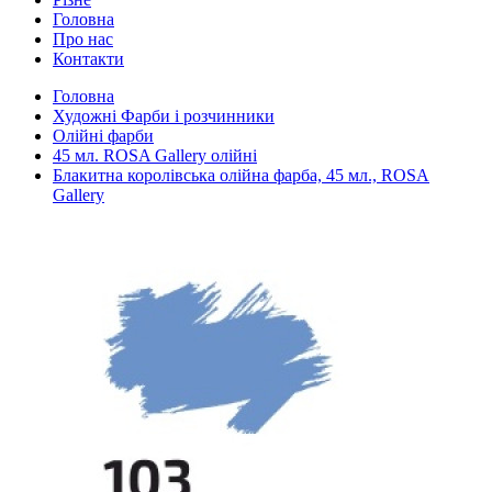
Головна
Про нас
Контакти
Головна
Художні Фарби і розчинники
Олійні фарби
45 мл. ROSA Gallery олійні
Блакитна королівська олійна фарба, 45 мл., ROSA
Gallery