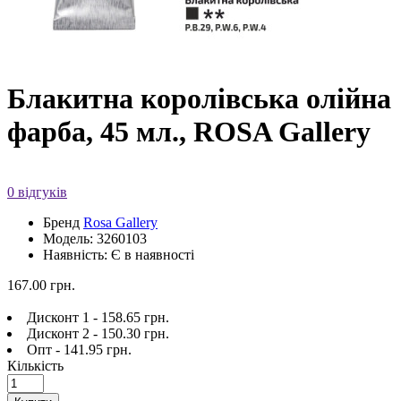
Блакитна королівська олійна
фарба, 45 мл., ROSA Gallery
0 відгуків
Бренд
Rosa Gallery
Модель: 3260103
Наявність: Є в наявності
167.00 грн.
Дисконт 1 - 158.65 грн.
Дисконт 2 - 150.30 грн.
Опт - 141.95 грн.
Кількість