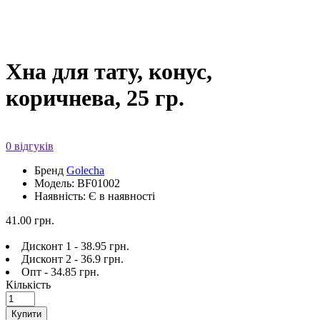
Хна для тату, конус,
коричнева, 25 гр.
0 відгуків
Бренд
Golecha
Модель: BF01002
Наявність: Є в наявності
41.00 грн.
Дисконт 1 - 38.95 грн.
Дисконт 2 - 36.9 грн.
Опт - 34.85 грн.
Кількість
Купити