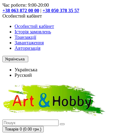
Час роботи: 9:00-20:00
+38 063 872 00 00
|
+38 050 378 35 57
Особистий кабінет
Особистий кабінет
Історія замовлень
Транзакції
Завантаження
Авторизація
Українська
Українська
Русский
Товарів 0 (0.00 грн.)