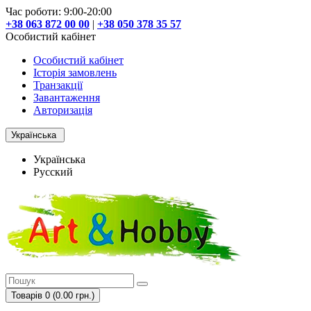
Час роботи: 9:00-20:00
+38 063 872 00 00
|
+38 050 378 35 57
Особистий кабінет
Особистий кабінет
Історія замовлень
Транзакції
Завантаження
Авторизація
Українська
Українська
Русский
Товарів 0 (0.00 грн.)