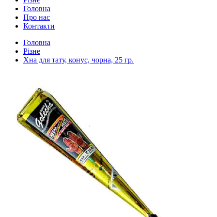
Головна
Про нас
Контакти
Головна
Різне
Хна для тату, конус, чорна, 25 гр.