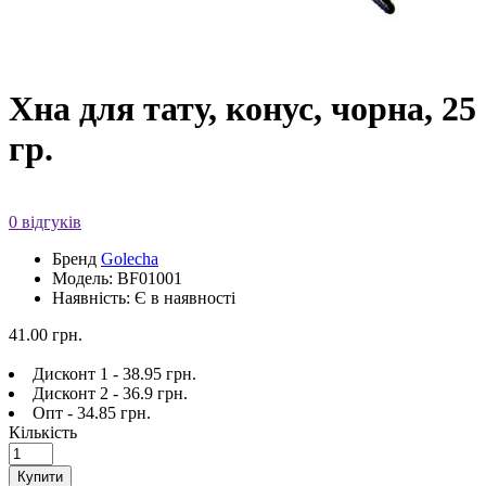
Хна для тату, конус, чорна, 25
гр.
0 відгуків
Бренд
Golecha
Модель: BF01001
Наявність: Є в наявності
41.00 грн.
Дисконт 1 - 38.95 грн.
Дисконт 2 - 36.9 грн.
Опт - 34.85 грн.
Кількість
Купити