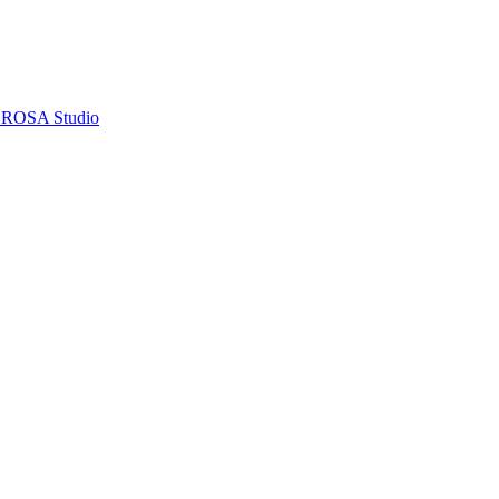
, ROSA Studio