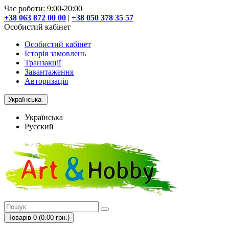
Час роботи: 9:00-20:00
+38 063 872 00 00
|
+38 050 378 35 57
Особистий кабінет
Особистий кабінет
Історія замовлень
Транзакції
Завантаження
Авторизація
Українська
Українська
Русский
Товарів 0 (0.00 грн.)