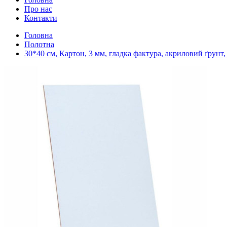
Про нас
Контакти
Головна
Полотна
30*40 см, Картон, 3 мм, гладка фактура, акриловий ґрунт