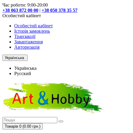
Час роботи: 9:00-20:00
+38 063 872 00 00
|
+38 050 378 35 57
Особистий кабінет
Особистий кабінет
Історія замовлень
Транзакції
Завантаження
Авторизація
Українська
Українська
Русский
Товарів 0 (0.00 грн.)