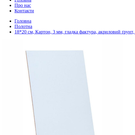
Про нас
Контакти
Головна
Полотна
18*20 см, Картон, 3 мм, гладка фактура, акриловий ґрунт