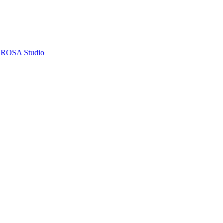
, ROSA Studio