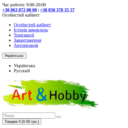
Час роботи: 9:00-20:00
+38 063 872 00 00
|
+38 050 378 35 57
Особистий кабінет
Особистий кабінет
Історія замовлень
Транзакції
Завантаження
Авторизація
Українська
Українська
Русский
Товарів 0 (0.00 грн.)