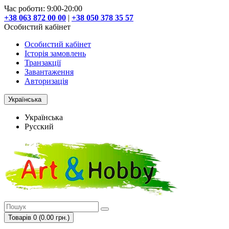
Час роботи: 9:00-20:00
+38 063 872 00 00
|
+38 050 378 35 57
Особистий кабінет
Особистий кабінет
Історія замовлень
Транзакції
Завантаження
Авторизація
Українська
Українська
Русский
Товарів 0 (0.00 грн.)