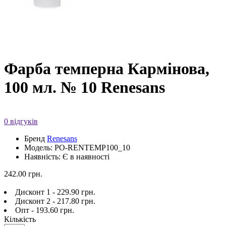
Фарба темперна Кармінова,
100 мл. № 10 Renesans
0 відгуків
Бренд
Renesans
Модель: PO-RENTEMP100_10
Наявність: Є в наявності
242.00 грн.
Дисконт 1 - 229.90 грн.
Дисконт 2 - 217.80 грн.
Опт - 193.60 грн.
Кількість