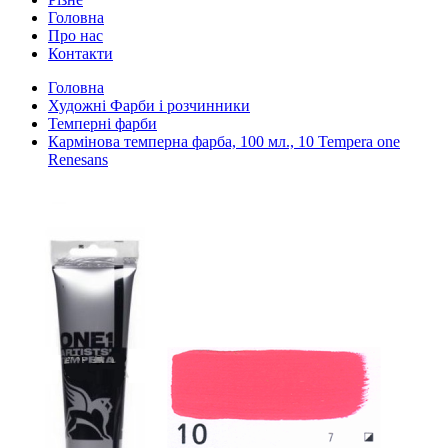
Головна
Про нас
Контакти
Головна
Художні Фарби і розчинники
Темперні фарби
Кармінова темперна фарба, 100 мл., 10 Tempera one
Renesans