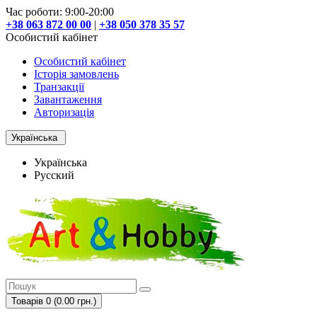
Час роботи: 9:00-20:00
+38 063 872 00 00
|
+38 050 378 35 57
Особистий кабінет
Особистий кабінет
Історія замовлень
Транзакції
Завантаження
Авторизація
Українська
Українська
Русский
Товарів 0 (0.00 грн.)