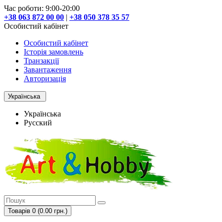
Час роботи: 9:00-20:00
+38 063 872 00 00
|
+38 050 378 35 57
Особистий кабінет
Особистий кабінет
Історія замовлень
Транзакції
Завантаження
Авторизація
Українська
Українська
Русский
Товарів 0 (0.00 грн.)