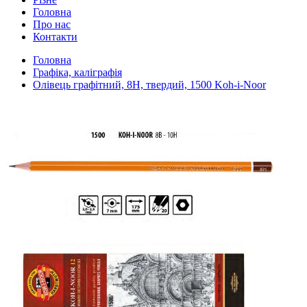
Головна
Про нас
Контакти
Головна
Графіка, каліграфія
Олівець графітний, 8H, твердий, 1500 Koh-i-Noor