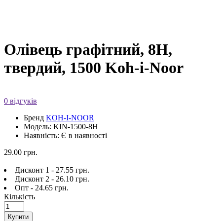
Олівець графітний, 8H,
твердий, 1500 Koh-i-Noor
0 відгуків
Бренд
KOH-I-NOOR
Модель: KIN-1500-8H
Наявність: Є в наявності
29.00 грн.
Дисконт 1 - 27.55 грн.
Дисконт 2 - 26.10 грн.
Опт - 24.65 грн.
Кількість
Купити