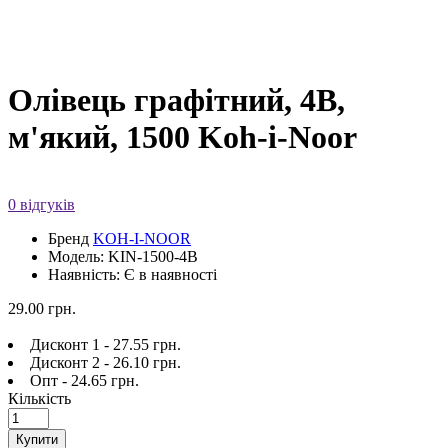
Олівець графітний, 4В,
м'який, 1500 Koh-i-Noor
0 відгуків
Бренд
KOH-I-NOOR
Модель: KIN-1500-4B
Наявність: Є в наявності
29.00 грн.
Дисконт 1 - 27.55 грн.
Дисконт 2 - 26.10 грн.
Опт - 24.65 грн.
Кількість
Купити