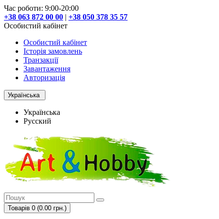
Час роботи: 9:00-20:00
+38 063 872 00 00
|
+38 050 378 35 57
Особистий кабінет
Особистий кабінет
Історія замовлень
Транзакції
Завантаження
Авторизація
Українська
Українська
Русский
Товарів 0 (0.00 грн.)