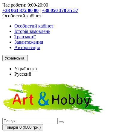
Час роботи: 9:00-20:00
+38 063 872 00 00
|
+38 050 378 35 57
Особистий кабінет
Особистий кабінет
Історія замовлень
Транзакції
Завантаження
Авторизація
Українська
Українська
Русский
Товарів 0 (0.00 грн.)