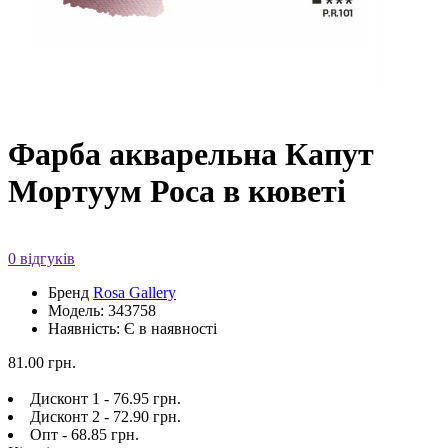
Фарба акварельна Капут
Мортуум Роса в кюветі
0 відгуків
Бренд
Rosa Gallery
Модель: 343758
Наявність: Є в наявності
81.00 грн.
Дисконт 1 - 76.95 грн.
Дисконт 2 - 72.90 грн.
Опт - 68.85 грн.