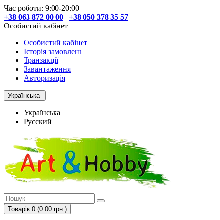
Час роботи: 9:00-20:00
+38 063 872 00 00
|
+38 050 378 35 57
Особистий кабінет
Особистий кабінет
Історія замовлень
Транзакції
Завантаження
Авторизація
Українська
Українська
Русский
Товарів 0 (0.00 грн.)