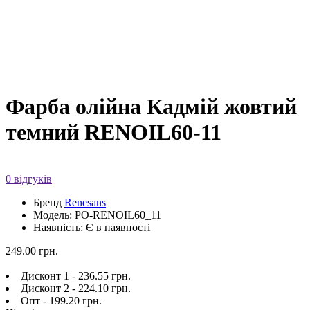
Фарба олійна Кадмій жовтий
темний RENOIL60-11
0 відгуків
Бренд
Renesans
Модель: PO-RENOIL60_11
Наявність: Є в наявності
249.00 грн.
Дисконт 1 - 236.55 грн.
Дисконт 2 - 224.10 грн.
Опт - 199.20 грн.