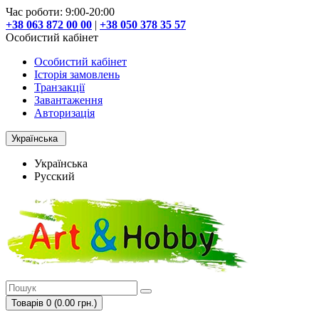
Час роботи: 9:00-20:00
+38 063 872 00 00
|
+38 050 378 35 57
Особистий кабінет
Особистий кабінет
Історія замовлень
Транзакції
Завантаження
Авторизація
Українська
Українська
Русский
Товарів 0 (0.00 грн.)