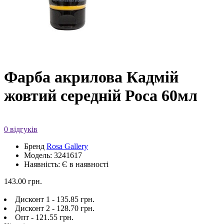
Фарба акрилова Кадмій
жовтий середній Роса 60мл
0 відгуків
Бренд
Rosa Gallery
Модель: 3241617
Наявність: Є в наявності
143.00 грн.
Дисконт 1 - 135.85 грн.
Дисконт 2 - 128.70 грн.
Опт - 121.55 грн.