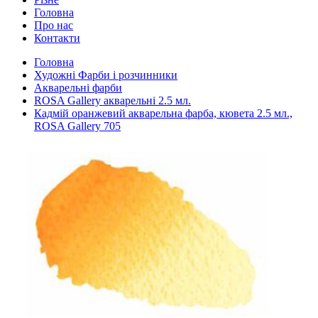
Головна
Про нас
Контакти
Головна
Художні Фарби і розчинники
Акварельні фарби
ROSA Gallery акварельні 2.5 мл.
Кадмій оранжевий акварельна фарба, кювета 2.5 мл.,
ROSA Gallery 705