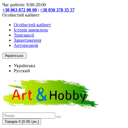
Час роботи: 9:00-20:00
+38 063 872 00 00
|
+38 050 378 35 57
Особистий кабінет
Особистий кабінет
Історія замовлень
Транзакції
Завантаження
Авторизація
Українська
Українська
Русский
Товарів 0 (0.00 грн.)