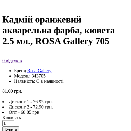
Кадмій оранжевий
акварельна фарба, кювета
2.5 мл., ROSA Gallery 705
0 відгуків
Бренд
Rosa Gallery
Модель: 343705
Наявність: Є в наявності
81.00 грн.
Дисконт 1 - 76.95 грн.
Дисконт 2 - 72.90 грн.
Опт - 68.85 грн.
Кількість
Купити