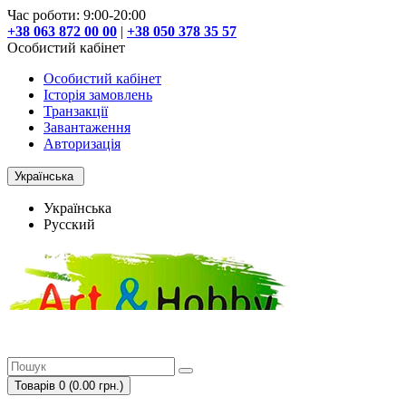
Час роботи: 9:00-20:00
+38 063 872 00 00
|
+38 050 378 35 57
Особистий кабінет
Особистий кабінет
Історія замовлень
Транзакції
Завантаження
Авторизація
Українська
Українська
Русский
Товарів 0 (0.00 грн.)