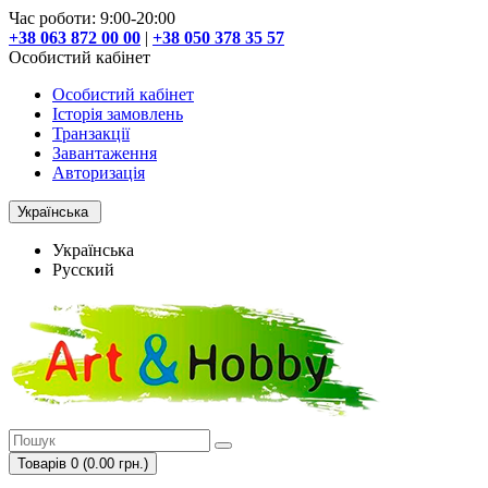
Час роботи: 9:00-20:00
+38 063 872 00 00
|
+38 050 378 35 57
Особистий кабінет
Особистий кабінет
Історія замовлень
Транзакції
Завантаження
Авторизація
Українська
Українська
Русский
Товарів 0 (0.00 грн.)