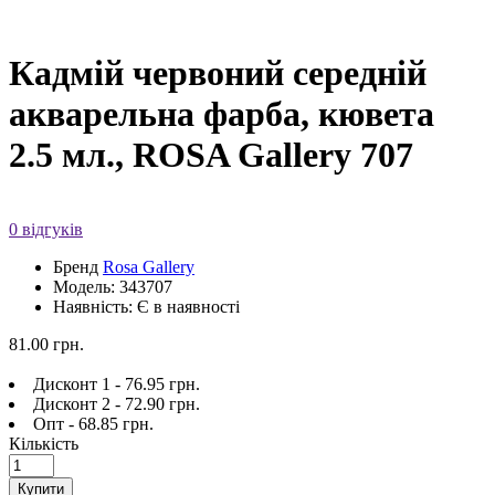
Кадмій червоний середній
акварельна фарба, кювета
2.5 мл., ROSA Gallery 707
0 відгуків
Бренд
Rosa Gallery
Модель: 343707
Наявність: Є в наявності
81.00 грн.
Дисконт 1 - 76.95 грн.
Дисконт 2 - 72.90 грн.
Опт - 68.85 грн.
Кількість
Купити