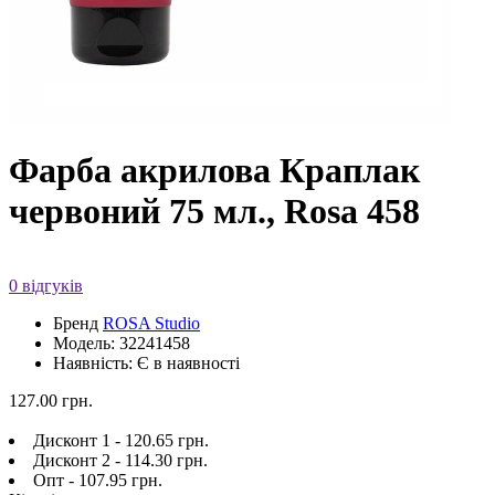
Фарба акрилова Краплак
червоний 75 мл., Rosa 458
0 відгуків
Бренд
ROSA Studio
Модель: 32241458
Наявність: Є в наявності
127.00 грн.
Дисконт 1 - 120.65 грн.
Дисконт 2 - 114.30 грн.
Опт - 107.95 грн.