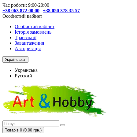
Час роботи: 9:00-20:00
+38 063 872 00 00
|
+38 050 378 35 57
Особистий кабінет
Особистий кабінет
Історія замовлень
Транзакції
Завантаження
Авторизація
Українська
Українська
Русский
Товарів 0 (0.00 грн.)