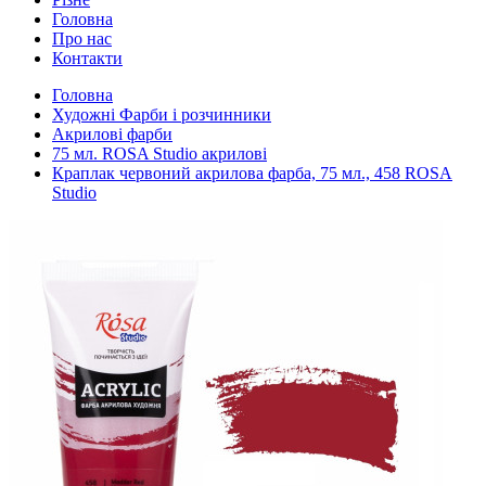
Головна
Про нас
Контакти
Головна
Художні Фарби і розчинники
Акрилові фарби
75 мл. ROSA Studio акрилові
Краплак червоний акрилова фарба, 75 мл., 458 ROSA
Studio