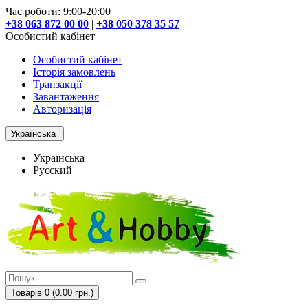
Час роботи: 9:00-20:00
+38 063 872 00 00
|
+38 050 378 35 57
Особистий кабінет
Особистий кабінет
Історія замовлень
Транзакції
Завантаження
Авторизація
Українська
Українська
Русский
Товарів 0 (0.00 грн.)