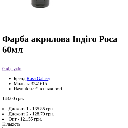
Фарба акрилова Індіго Роса
60мл
0 відгуків
Бренд
Rosa Gallery
Модель: 3241615
Наявність: Є в наявності
143.00 грн.
Дисконт 1 - 135.85 грн.
Дисконт 2 - 128.70 грн.
Опт - 121.55 грн.
Кількість