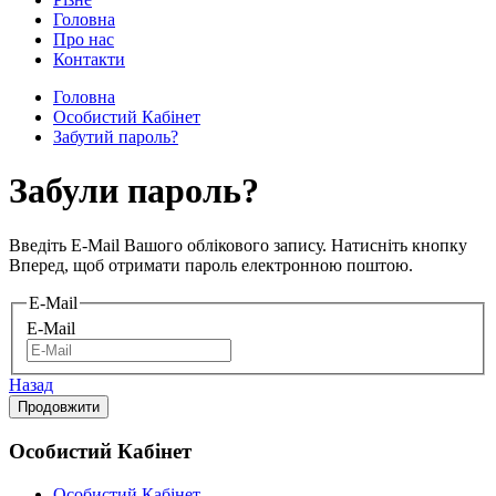
Головна
Про нас
Контакти
Головна
Особистий Кабінет
Забутий пароль?
Забули пароль?
Введіть E-Mail Вашого облікового запису. Натисніть кнопку
Вперед, щоб отримати пароль електронною поштою.
E-Mail
E-Mail
Назад
Особистий Кабінет
Особистий Кабінет