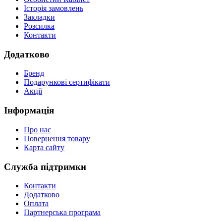
Історія замовлень
Закладки
Розсилка
Контакти
Додатково
Бренд
Подарункові сертифікати
Акції
Інформація
Про нас
Повернення товару
Карта сайту
Служба підтримки
Контакти
Додатково
Оплата
Партнерська програма