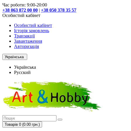
Час роботи: 9:00-20:00
+38 063 872 00 00
|
+38 050 378 35 57
Особистий кабінет
Особистий кабінет
Історія замовлень
Транзакції
Завантаження
Авторизація
Українська
Українська
Русский
Товарів 0 (0.00 грн.)