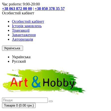
Час роботи: 9:00-20:00
+38 063 872 00 00
|
+38 050 378 35 57
Особистий кабінет
Особистий кабінет
Історія замовлень
Транзакції
Завантаження
Авторизація
Українська
Українська
Русский
Товарів 0 (0.00 грн.)