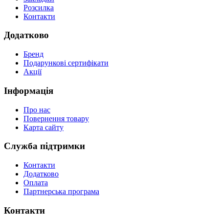
Розсилка
Контакти
Додатково
Бренд
Подарункові сертифікати
Акції
Інформація
Про нас
Повернення товару
Карта сайту
Служба підтримки
Контакти
Додатково
Оплата
Партнерська програма
Контакти