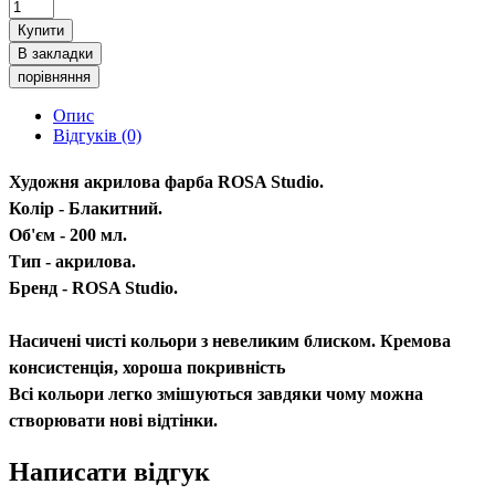
Купити
В закладки
порівняння
Опис
Відгуків (0)
Художня акрилова фарба ROSA Studio.
Колір - Блакитний.
Об'єм - 200 мл.
Тип - акрилова.
Бренд - ROSA Studio.
Насичені чисті кольори з невеликим блиском. Кремова
консистенція, хороша покривність
Всі кольори легко змішуються завдяки чому можна
створювати нові відтінки.
Написати відгук