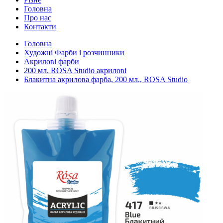
Головна
Про нас
Контакти
Головна
Художні Фарби і розчинники
Акрилові фарби
200 мл. ROSA Studio акрилові
Блакитна акрилова фарба, 200 мл., ROSA Studio