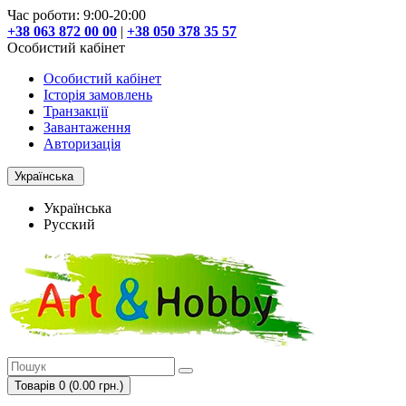
Час роботи: 9:00-20:00
+38 063 872 00 00
|
+38 050 378 35 57
Особистий кабінет
Особистий кабінет
Історія замовлень
Транзакції
Завантаження
Авторизація
Українська
Українська
Русский
Товарів 0 (0.00 грн.)