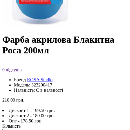
Фарба акрилова Блакитна
Роса 200мл
0 відгуків
Бренд
ROSA Studio
Модель: 323200417
Наявність: Є в наявності
210.00 грн.
Дисконт 1 - 199.50 грн.
Дисконт 2 - 189.00 грн.
Опт - 178.50 грн.
Кількість