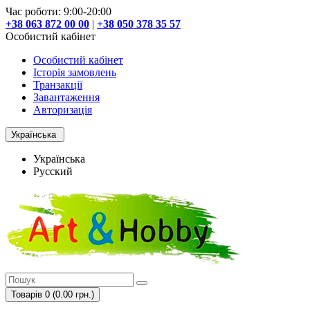
Час роботи: 9:00-20:00
+38 063 872 00 00
|
+38 050 378 35 57
Особистий кабінет
Особистий кабінет
Історія замовлень
Транзакції
Завантаження
Авторизація
Українська
Українська
Русский
Товарів 0 (0.00 грн.)