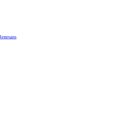
Renesans