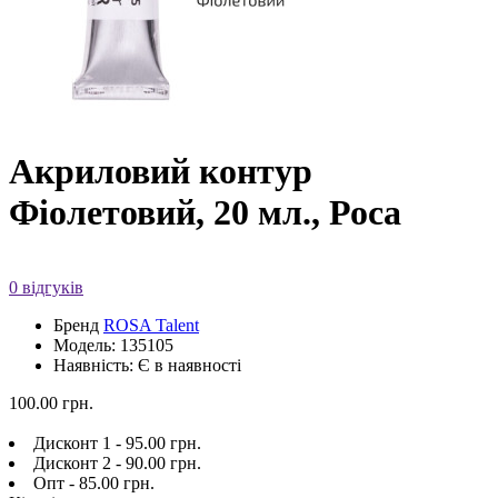
Акриловий контур
Фіолетовий, 20 мл., Роса
0 відгуків
Бренд
ROSA Talent
Модель: 135105
Наявність: Є в наявності
100.00 грн.
Дисконт 1 - 95.00 грн.
Дисконт 2 - 90.00 грн.
Опт - 85.00 грн.