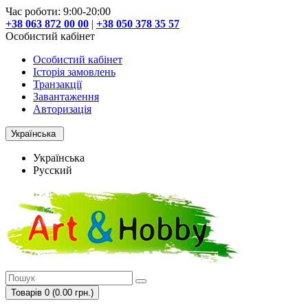
Час роботи: 9:00-20:00
+38 063 872 00 00
|
+38 050 378 35 57
Особистий кабінет
Особистий кабінет
Історія замовлень
Транзакції
Завантаження
Авторизація
Українська
Українська
Русский
Товарів 0 (0.00 грн.)