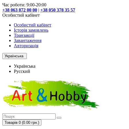
Час роботи: 9:00-20:00
+38 063 872 00 00
|
+38 050 378 35 57
Особистий кабінет
Особистий кабінет
Історія замовлень
Транзакції
Завантаження
Авторизація
Українська
Українська
Русский
Товарів 0 (0.00 грн.)