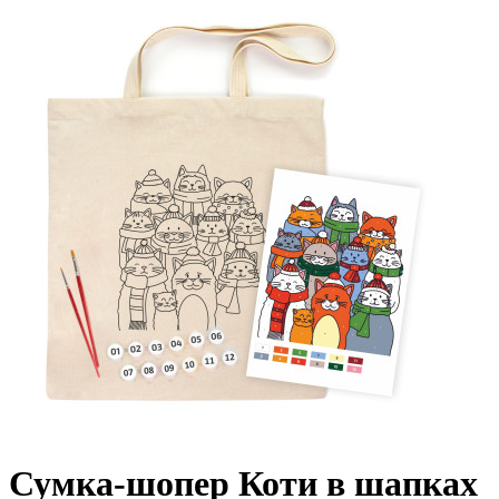
Сумка-шопер Коти в шапках