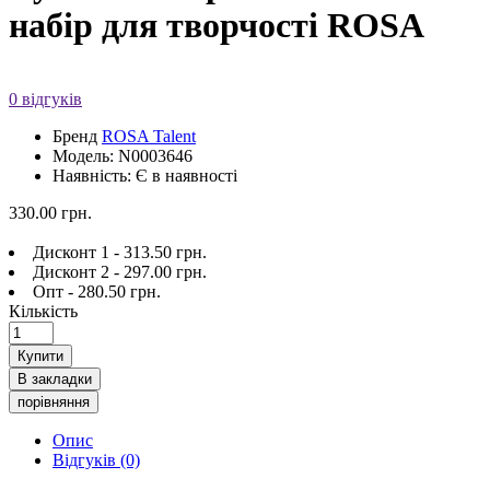
набір для творчості ROSA
0 відгуків
Бренд
ROSA Talent
Модель: N0003646
Наявність: Є в наявності
330.00 грн.
Дисконт 1 - 313.50 грн.
Дисконт 2 - 297.00 грн.
Опт - 280.50 грн.
Кількість
Купити
В закладки
порівняння
Опис
Відгуків (0)