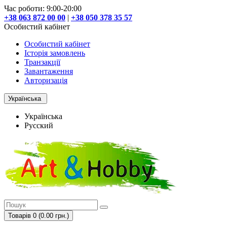
Час роботи: 9:00-20:00
+38 063 872 00 00
|
+38 050 378 35 57
Особистий кабінет
Особистий кабінет
Історія замовлень
Транзакції
Завантаження
Авторизація
Українська
Українська
Русский
Товарів 0 (0.00 грн.)