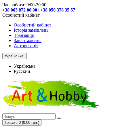
Час роботи: 9:00-20:00
+38 063 872 00 00
|
+38 050 378 35 57
Особистий кабінет
Особистий кабінет
Історія замовлень
Транзакції
Завантаження
Авторизація
Українська
Українська
Русский
Товарів 0 (0.00 грн.)