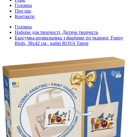
Головна
Про нас
Контакти
Головна
Набори для творчості, Дитяча творчість
Екосумка-розмальовка з фарбами по тканині, Funny
Birds, 38х42 см., набір ROSA Talent