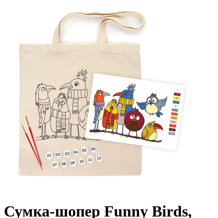
Сумка-шопер Funny Birds,