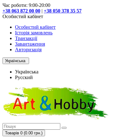
Час роботи: 9:00-20:00
+38 063 872 00 00
|
+38 050 378 35 57
Особистий кабінет
Особистий кабінет
Історія замовлень
Транзакції
Завантаження
Авторизація
Українська
Українська
Русский
Товарів 0 (0.00 грн.)