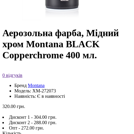
Аерозольна фарба, Мідний
хром Montana BLACK
Copperchrome 400 мл.
0 відгуків
Бренд
Montana
Модель: XM-272073
Наявність: Є в наявності
320.00 грн.
Дисконт 1 - 304.00 грн.
Дисконт 2 - 288.00 грн.
Опт - 272.00 грн.
Кількість