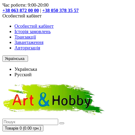
Час роботи: 9:00-20:00
+38 063 872 00 00
|
+38 050 378 35 57
Особистий кабінет
Особистий кабінет
Історія замовлень
Транзакції
Завантаження
Авторизація
Українська
Українська
Русский
Товарів 0 (0.00 грн.)