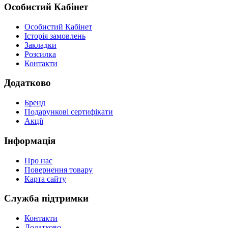
Особистий Кабінет
Особистий Кабінет
Історія замовлень
Закладки
Розсилка
Контакти
Додатково
Бренд
Подарункові сертифікати
Акції
Інформація
Про нас
Повернення товару
Карта сайту
Служба підтримки
Контакти
Додатково