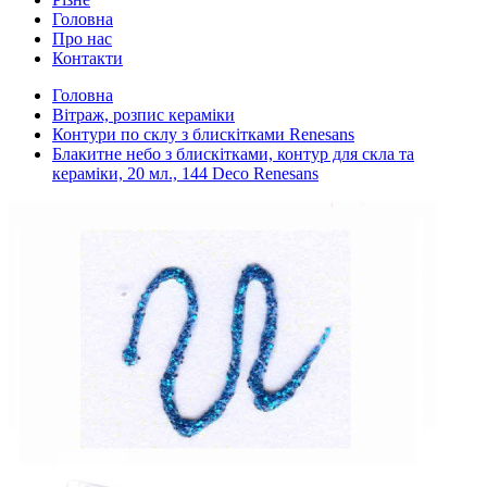
Головна
Про нас
Контакти
Головна
Вітраж, розпис кераміки
Контури по склу з блискітками Renesans
Блакитне небо з блискітками, контур для скла та
кераміки, 20 мл., 144 Deco Renesans