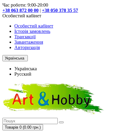
Час роботи: 9:00-20:00
+38 063 872 00 00
|
+38 050 378 35 57
Особистий кабінет
Особистий кабінет
Історія замовлень
Транзакції
Завантаження
Авторизація
Українська
Українська
Русский
Товарів 0 (0.00 грн.)