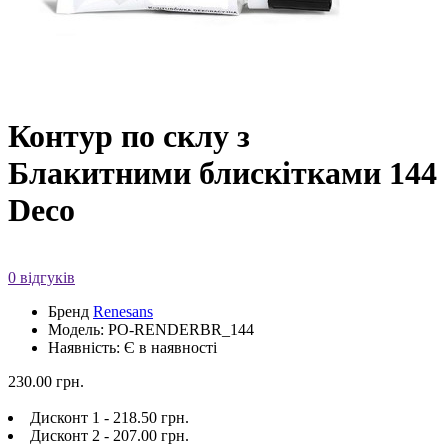
Контур по склу з
Блакитними блискітками 144
Deco
0 відгуків
Бренд
Renesans
Модель: PO-RENDERBR_144
Наявність: Є в наявності
230.00 грн.
Дисконт 1 - 218.50 грн.
Дисконт 2 - 207.00 грн.