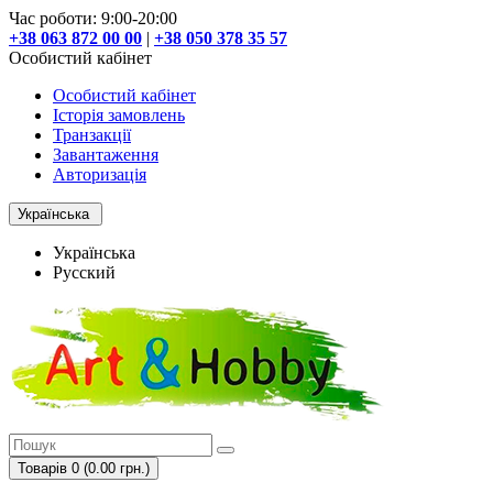
Час роботи: 9:00-20:00
+38 063 872 00 00
|
+38 050 378 35 57
Особистий кабінет
Особистий кабінет
Історія замовлень
Транзакції
Завантаження
Авторизація
Українська
Українська
Русский
Товарів 0 (0.00 грн.)