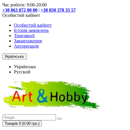
Час роботи: 9:00-20:00
+38 063 872 00 00
|
+38 050 378 35 57
Особистий кабінет
Особистий кабінет
Історія замовлень
Транзакції
Завантаження
Авторизація
Українська
Українська
Русский
Товарів 0 (0.00 грн.)