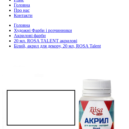
Головна
Про нас
Контакти
Головна
Художні Фарби і розчинники
Акрилові фарби
20 мл. ROSA TALENT акрилові
Білий, акрил для декору, 20 мл, ROSA Talent