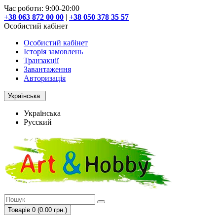
Час роботи: 9:00-20:00
+38 063 872 00 00
|
+38 050 378 35 57
Особистий кабінет
Особистий кабінет
Історія замовлень
Транзакції
Завантаження
Авторизація
Українська
Українська
Русский
Товарів 0 (0.00 грн.)