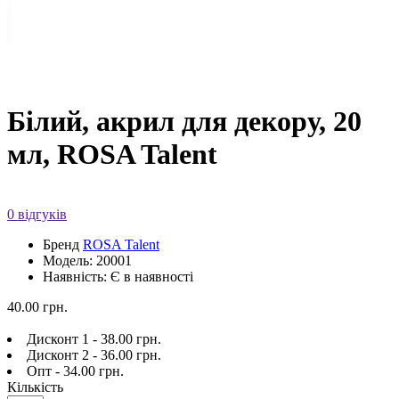
Білий, акрил для декору, 20
мл, ROSA Talent
0 відгуків
Бренд
ROSA Talent
Модель: 20001
Наявність: Є в наявності
40.00 грн.
Дисконт 1 - 38.00 грн.
Дисконт 2 - 36.00 грн.
Опт - 34.00 грн.
Кількість