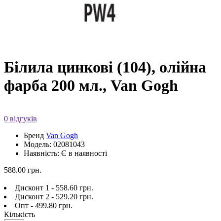
Білила цинкові (104), олійна
фарба 200 мл., Van Gogh
0 відгуків
Бренд
Van Gogh
Модель: 02081043
Наявність: Є в наявності
588.00 грн.
Дисконт 1 - 558.60 грн.
Дисконт 2 - 529.20 грн.
Опт - 499.80 грн.
Кількість