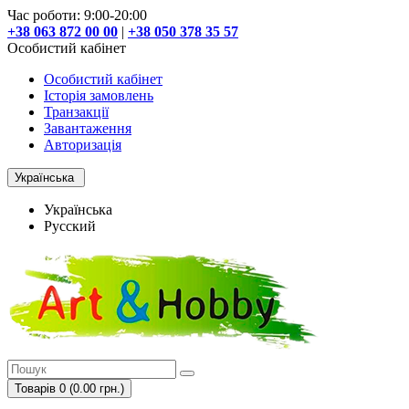
Час роботи: 9:00-20:00
+38 063 872 00 00
|
+38 050 378 35 57
Особистий кабінет
Особистий кабінет
Історія замовлень
Транзакції
Завантаження
Авторизація
Українська
Українська
Русский
Товарів 0 (0.00 грн.)