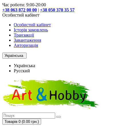
Час роботи: 9:00-20:00
+38 063 872 00 00
|
+38 050 378 35 57
Особистий кабінет
Особистий кабінет
Історія замовлень
Транзакції
Завантаження
Авторизація
Українська
Українська
Русский
Товарів 0 (0.00 грн.)