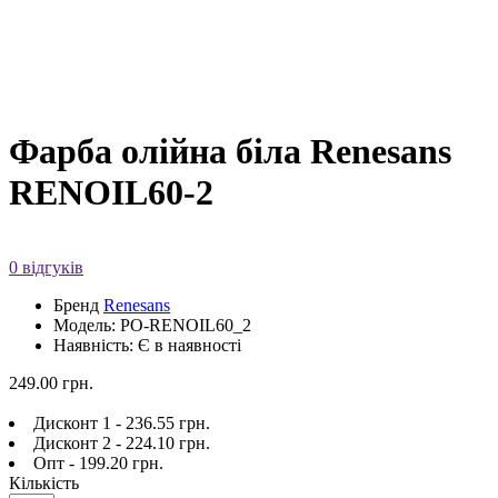
Фарба олійна біла Renesans
RENOIL60-2
0 відгуків
Бренд
Renesans
Модель: PO-RENOIL60_2
Наявність: Є в наявності
249.00 грн.
Дисконт 1 - 236.55 грн.
Дисконт 2 - 224.10 грн.
Опт - 199.20 грн.
Кількість