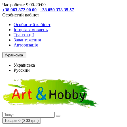
Час роботи: 9:00-20:00
+38 063 872 00 00
|
+38 050 378 35 57
Особистий кабінет
Особистий кабінет
Історія замовлень
Транзакції
Завантаження
Авторизація
Українська
Українська
Русский
Товарів 0 (0.00 грн.)