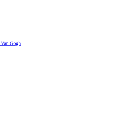
., Van Gogh