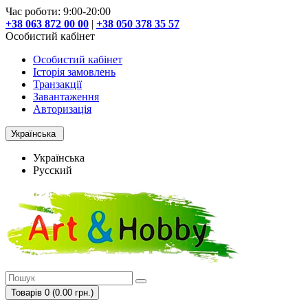
Час роботи: 9:00-20:00
+38 063 872 00 00
|
+38 050 378 35 57
Особистий кабінет
Особистий кабінет
Історія замовлень
Транзакції
Завантаження
Авторизація
Українська
Українська
Русский
Товарів 0 (0.00 грн.)