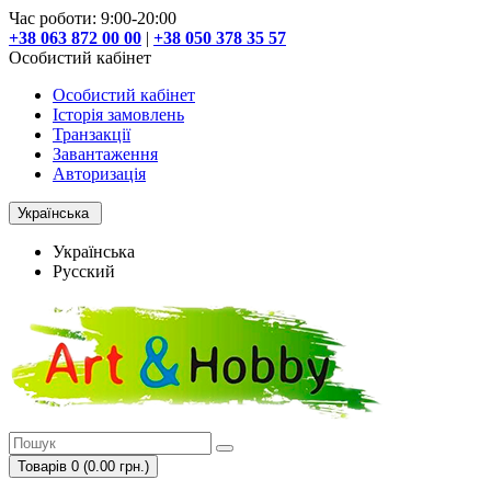
Час роботи: 9:00-20:00
+38 063 872 00 00
|
+38 050 378 35 57
Особистий кабінет
Особистий кабінет
Історія замовлень
Транзакції
Завантаження
Авторизація
Українська
Українська
Русский
Товарів 0 (0.00 грн.)