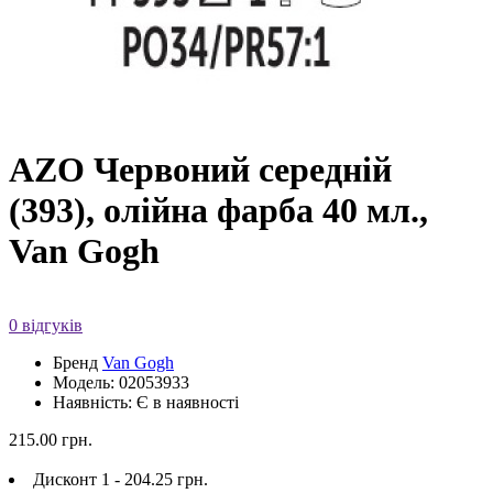
AZO Червоний середній
(393), олійна фарба 40 мл.,
Van Gogh
0 відгуків
Бренд
Van Gogh
Модель: 02053933
Наявність: Є в наявності
215.00 грн.
Дисконт 1 - 204.25 грн.