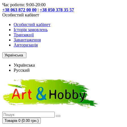
Час роботи: 9:00-20:00
+38 063 872 00 00
|
+38 050 378 35 57
Особистий кабінет
Особистий кабінет
Історія замовлень
Транзакції
Завантаження
Авторизація
Українська
Українська
Русский
Товарів 0 (0.00 грн.)