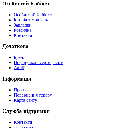
Особистий Кабінет
Особистий Кабінет
Історія замовлень
Закладки
Розсилка
Контакти
Додатково
Бренд
Подарункові сертифікати
Акції
Інформація
Про нас
Повернення товару
Карта сайту
Служба підтримки
Контакти
Додатково