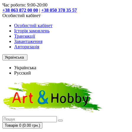
Час роботи: 9:00-20:00
+38 063 872 00 00
|
+38 050 378 35 57
Особистий кабінет
Особистий кабінет
Історія замовлень
Транзакції
Завантаження
Авторизація
Українська
Українська
Русский
Товарів 0 (0.00 грн.)