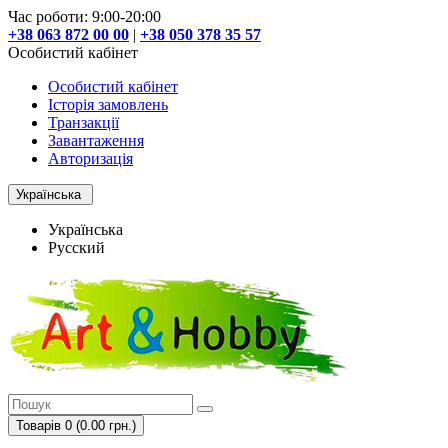
Час роботи: 9:00-20:00
+38 063 872 00 00
|
+38 050 378 35 57
Особистий кабінет
Особистий кабінет
Історія замовлень
Транзакції
Завантаження
Авторизація
Українська
Українська
Русский
Товарів 0 (0.00 грн.)