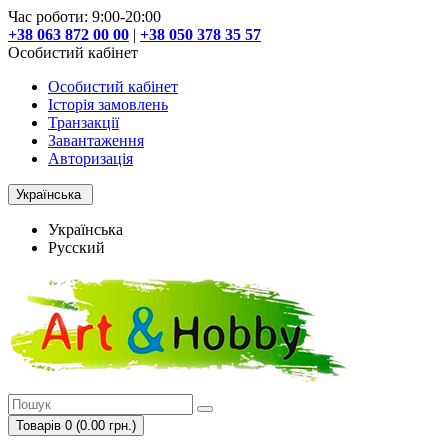
Час роботи: 9:00-20:00
+38 063 872 00 00
|
+38 050 378 35 57
Особистий кабінет
Особистий кабінет
Історія замовлень
Транзакції
Завантаження
Авторизація
Українська
Українська
Русский
Товарів 0 (0.00 грн.)