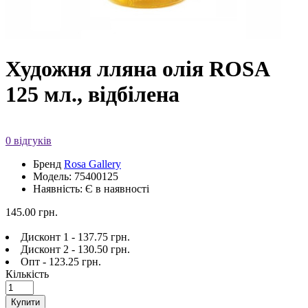
Художня лляна олія ROSA
125 мл., відбілена
0 відгуків
Бренд
Rosa Gallery
Модель: 75400125
Наявність: Є в наявності
145.00 грн.
Дисконт 1 - 137.75 грн.
Дисконт 2 - 130.50 грн.
Опт - 123.25 грн.
Кількість
Купити