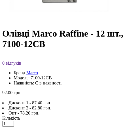
Олівці Marco Raffine - 12 шт.,
7100-12CB
0 відгуків
Бренд
Marco
Модель: 7100-12CB
Наявність: Є в наявності
92.00 грн.
Дисконт 1 - 87.40 грн.
Дисконт 2 - 82.80 грн.
Опт - 78.20 грн.
Кількість