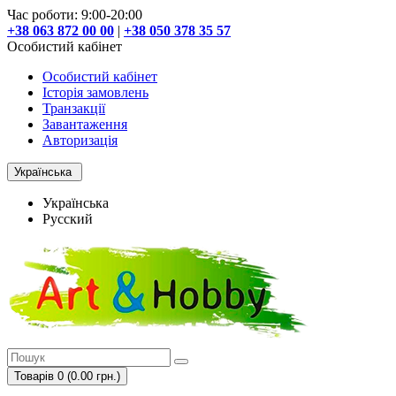
Час роботи: 9:00-20:00
+38 063 872 00 00
|
+38 050 378 35 57
Особистий кабінет
Особистий кабінет
Історія замовлень
Транзакції
Завантаження
Авторизація
Українська
Українська
Русский
Товарів 0 (0.00 грн.)